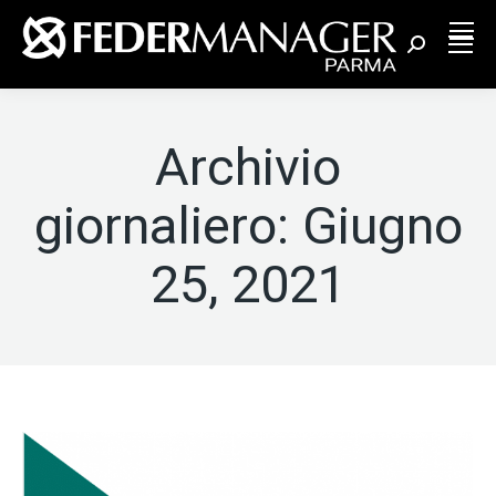
Cerca:
Archivio
giornaliero:
Giugno
25, 2021