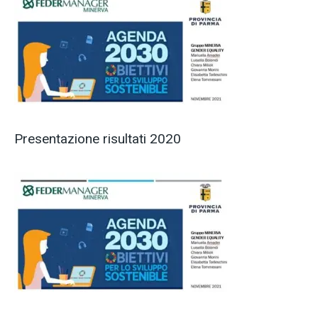
Presentazione risultati 2020