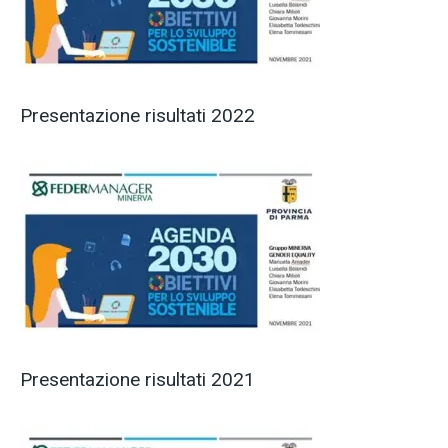
Presentazione risultati 2022
Presentazione risultati 2021