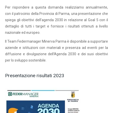
Per rispondere a questa domanda realizziamo annualmente,
con il patrocinio della Provincia di Parma, una presentazione che
spiega gli obiettivi dell’agenda 2030 in relazione al Goal 5 con il
dettaglio di tutti i target e fornisce i risultati ottenuti a livello
nazionale ed europeo.
Il Team Federmanager Minerva Parma è disponibile a supportare
aziende e istituzioni con materiali e presenza ad eventi per la
diffusione e divulgazione dell’Agenda 2030 e dei suoi obiettivi
per lo sviluppo sostenibile.
Presentazione risultati 2023