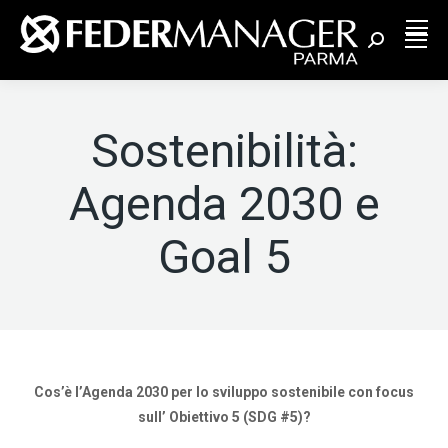
Cerca:
Sostenibilità:
Agenda 2030 e
Goal 5
Cos’è l’Agenda 2030 per lo sviluppo sostenibile con focus
sull’ Obiettivo 5 (SDG #5)?