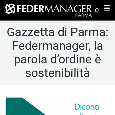
Cerca:
Gazzetta di Parma:
Federmanager, la
parola d’ordine è
sostenibilità