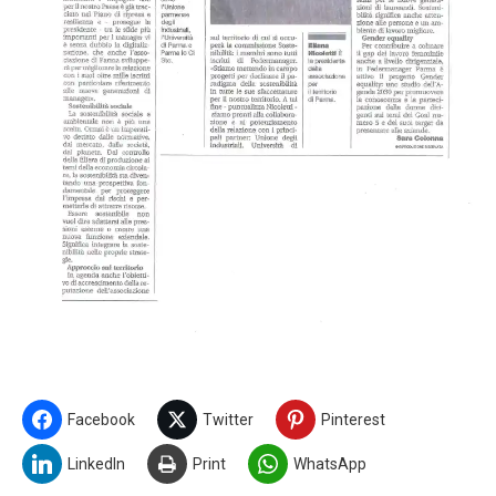
Facebook
Twitter
Pinterest
LinkedIn
Print
WhatsApp