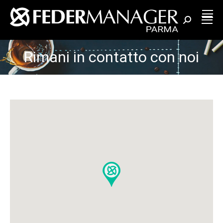
Cerca:
Rimani in contatto con noi