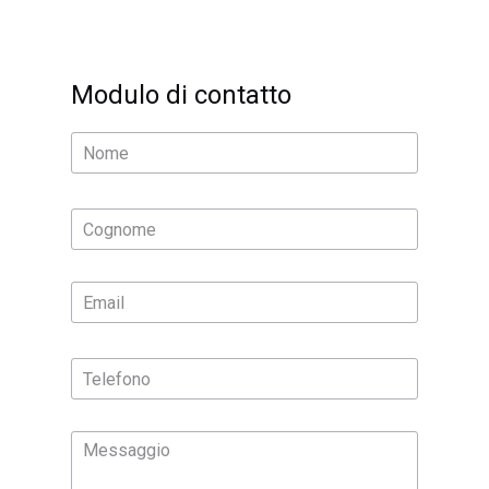
Filter
Modulo di contatto