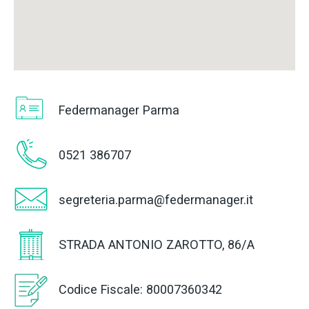
Federmanager Parma
0521 386707
segreteria.parma@federmanager.it
STRADA ANTONIO ZAROTTO, 86/A
Codice Fiscale: 80007360342