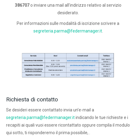
386707
o inviare una mail all’indirizzo relativo al servizio
desiderato.
Per informazioni sulle modalità di iscrizione scrivere a
segreteria.parma@federmanager.it
.
Richiesta di contatto
Se desideri essere contattato invia un’e-mail a
segreteria.parma@federmanager.it
indicando le tue richieste e i
recapiti ai quali vuoi essere ricontattato oppure compila il modulo
qui sotto, ti risponderemo il prima possibile, .