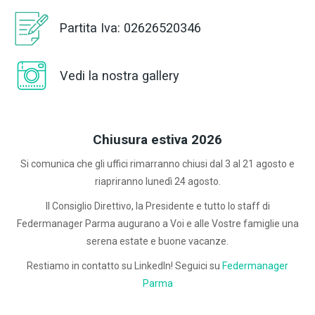
Partita Iva: 02626520346
Vedi la nostra gallery
Chiusura estiva 2026
Si comunica che gli uffici rimarranno chiusi dal 3 al 21 agosto e
riapriranno lunedì 24 agosto.
Il Consiglio Direttivo, la Presidente e tutto lo staff di
Federmanager Parma augurano a Voi e alle Vostre famiglie una
serena estate e buone vacanze.
Restiamo in contatto su LinkedIn! Seguici su
Federmanager
Parma