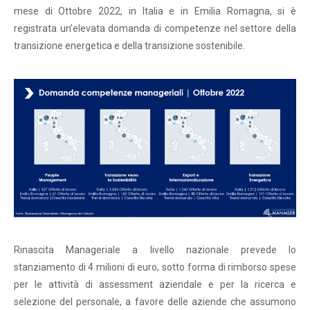
mese di Ottobre 2022, in Italia e in Emilia Romagna, si è
registrata un’elevata domanda di competenze nel settore della
transizione energetica e della transizione sostenibile.
Rinascita Manageriale a livello nazionale prevede lo
stanziamento di 4 milioni di euro, sotto forma di rimborso spese
per le attività di assessment aziendale e per la ricerca e
selezione del personale, a favore delle aziende che assumono