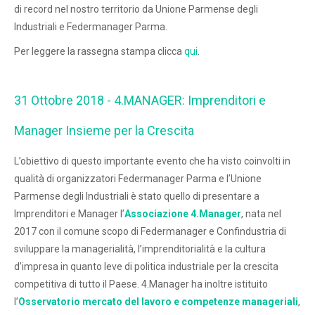
di record nel nostro territorio da Unione Parmense degli
Industriali e Federmanager Parma.
Per leggere la rassegna stampa clicca
qui
.
31 Ottobre 2018 - 4.MANAGER: Imprenditori e
Manager Insieme per la Crescita
L’obiettivo di questo importante evento che ha visto coinvolti in
qualità di organizzatori Federmanager Parma e l’Unione
Parmense degli Industriali è stato quello di presentare a
Imprenditori e Manager l’
Associazione 4.Manager
, nata nel
2017 con il comune scopo di Federmanager e Confindustria di
sviluppare la managerialità, l’imprenditorialità e la cultura
d’impresa in quanto leve di politica industriale per la crescita
competitiva di tutto il Paese. 4.Manager ha inoltre istituito
l’
Osservatorio mercato del lavoro e competenze manageriali
,