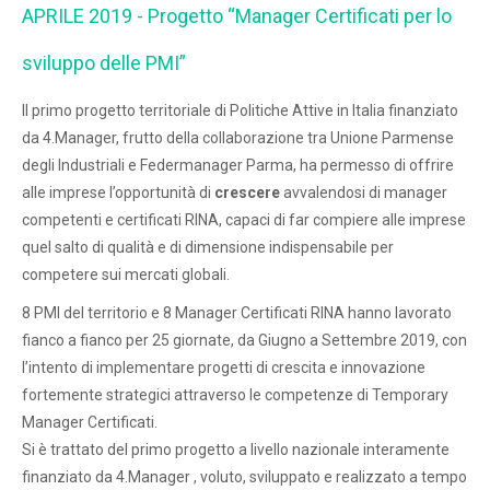
APRILE 2019 - Progetto “Manager Certificati per lo
sviluppo delle PMI”
Il primo progetto territoriale di Politiche Attive in Italia finanziato
da 4.Manager, frutto della collaborazione tra Unione Parmense
degli Industriali e Federmanager Parma, ha permesso di offrire
alle imprese l’opportunità di
crescere
avvalendosi di manager
competenti e certificati RINA, capaci di far compiere alle imprese
quel salto di qualità e di dimensione indispensabile per
competere sui mercati globali.
8 PMI del territorio e 8 Manager Certificati RINA hanno lavorato
fianco a fianco per 25 giornate, da Giugno a Settembre 2019, con
l’intento di implementare progetti di crescita e innovazione
fortemente strategici attraverso le competenze di Temporary
Manager Certificati.
Si è trattato del primo progetto a livello nazionale interamente
finanziato da 4.Manager , voluto, sviluppato e realizzato a tempo