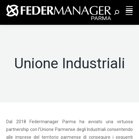
Cerca:
Unione Industriali
Dal 2018 Federmanager Parma ha avviato una virtuosa
partnership con l’Unione Parmense degli Industriali consentendo
alle imprese del territorio parmense di conseguire i seguenti