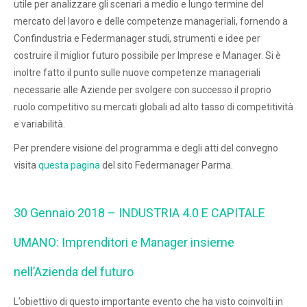
utile per analizzare gli scenari a medio e lungo termine del
mercato del lavoro e delle competenze manageriali, fornendo a
Confindustria e Federmanager studi, strumenti e idee per
costruire il miglior futuro possibile per Imprese e Manager. Si è
inoltre fatto il punto sulle nuove competenze manageriali
necessarie alle Aziende per svolgere con successo il proprio
ruolo competitivo su mercati globali ad alto tasso di competitività
e variabilità.
Per prendere visione del programma e degli atti del convegno
visita
questa pagina
del sito Federmanager Parma.
30 Gennaio 2018 – INDUSTRIA 4.0 E CAPITALE
UMANO: Imprenditori e Manager insieme
nell’Azienda del futuro
L’obiettivo di questo importante evento che ha visto coinvolti in