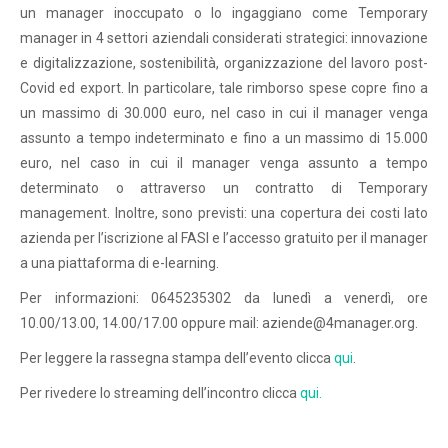
un manager inoccupato o lo ingaggiano come Temporary
manager in 4 settori aziendali considerati strategici: innovazione
e digitalizzazione, sostenibilità, organizzazione del lavoro post-
Covid ed export. In particolare, tale rimborso spese copre fino a
un massimo di 30.000 euro, nel caso in cui il manager venga
assunto a tempo indeterminato e fino a un massimo di 15.000
euro, nel caso in cui il manager venga assunto a tempo
determinato o attraverso un contratto di Temporary
management. Inoltre, sono previsti: una copertura dei costi lato
azienda per l’iscrizione al FASI e l’accesso gratuito per il manager
a una piattaforma di e-learning.
Per informazioni: 0645235302 da lunedì a venerdì, ore
10.00/13.00, 14.00/17.00 oppure mail: aziende@4manager.org.
Per leggere la rassegna stampa dell’evento clicca
qui
.
Per rivedere lo streaming dell’incontro clicca
qui.