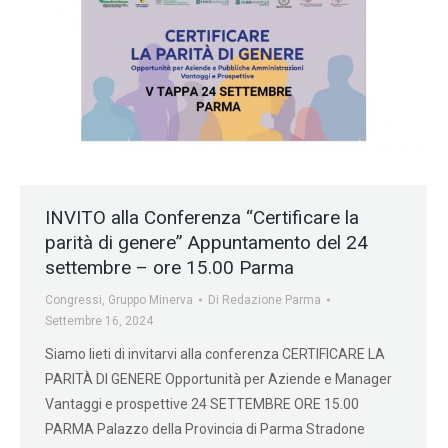
INVITO alla Conferenza “Certificare la
parità di genere” Appuntamento del 24
settembre – ore 15.00 Parma
Congressi
,
Gruppo Minerva
Di
Redazione Parma
Settembre 16, 2024
Siamo lieti di invitarvi alla conferenza CERTIFICARE LA
PARITÀ DI GENERE Opportunità per Aziende e Manager
Vantaggi e prospettive 24 SETTEMBRE ORE 15.00
PARMA Palazzo della Provincia di Parma Stradone