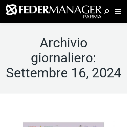
Cerca:
Archivio
giornaliero:
Settembre 16, 2024