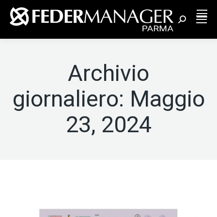
Cerca:
Archivio
giornaliero:
Maggio
23, 2024