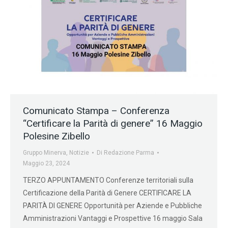
Comunicato Stampa – Conferenza
“Certificare la Parità di genere” 16 Maggio
Polesine Zibello
Gruppo Minerva
,
Notizie
Di
Redazione Parma
Maggio 23, 2024
TERZO APPUNTAMENTO Conferenze territoriali sulla
Certificazione della Parità di Genere CERTIFICARE LA
PARITÀ DI GENERE Opportunità per Aziende e Pubbliche
Amministrazioni Vantaggi e Prospettive 16 maggio Sala