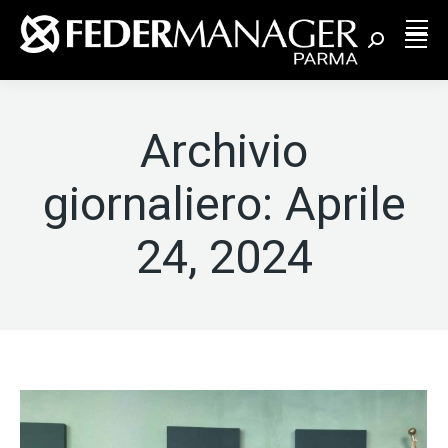
Cerca:
Archivio
giornaliero:
Aprile
24, 2024