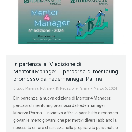
In partenza la IV edizione di
Mentor4Manager: il percorso di mentoring
promosso da Federmanager Parma
Gruppo Minerva
,
Notizie
Di
Redazione Parma
Marzo 6, 2024
È in partenza la nuova edizione di Mentor 4 Manager:
percorsi di mentoring promossi da Federmanager
Minerva Parma. L’iniziativa offre la possibilità a manager
giovani e meno giovani, che per motivi diversi abbiano la
necessità di fare chiarezza nella propria vita personale e