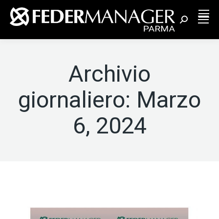
Cerca:
Archivio
giornaliero:
Marzo
6, 2024