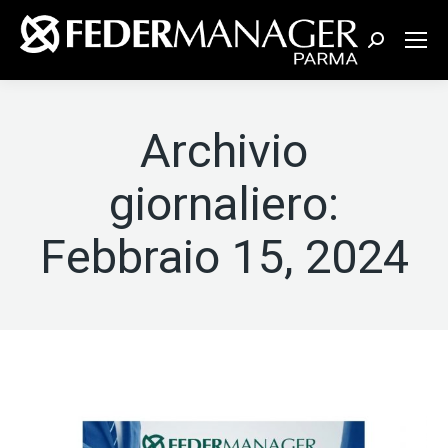
Cerca:
Archivio
giornaliero:
Febbraio 15, 2024