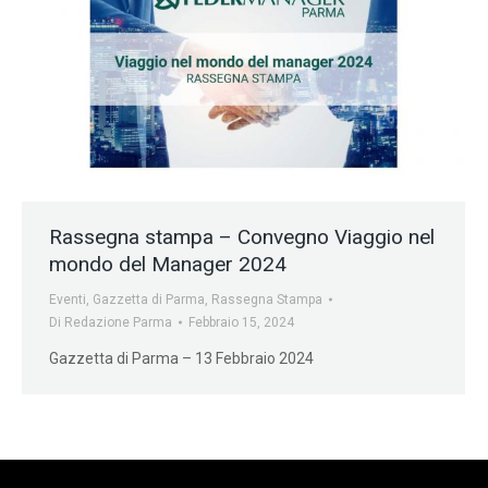
Rassegna stampa – Convegno Viaggio nel
mondo del Manager 2024
Eventi
,
Gazzetta di Parma
,
Rassegna Stampa
Di
Redazione Parma
Febbraio 15, 2024
Gazzetta di Parma – 13 Febbraio 2024