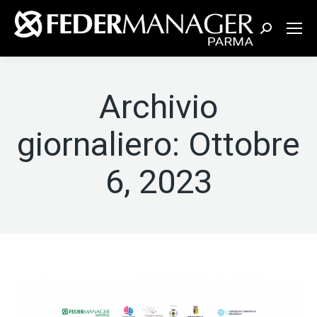
Cerca:
Archivio
giornaliero:
Ottobre
6, 2023