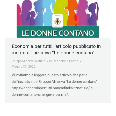
Economia per tutti: l’articolo pubblicato in
merito all’iniziativa “Le donne contano”
Gruppo Minerva
,
Notizie
Di
Redazione Parma
Maggio 30, 2022
Vi invitiamo a leggere questo articolo che parla
dell’iniziativa del Gruppo Minerva “Le donne contano”
https://economiapertutti.bancaditalia.it/notizie/le-
donne-contano-sinergie-a-parma/.