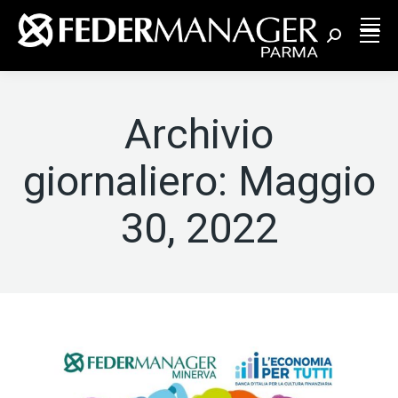
Cerca:
Archivio
giornaliero:
Maggio
30, 2022