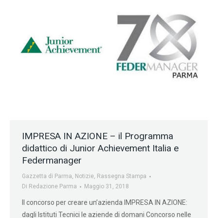
IMPRESA IN AZIONE – il Programma
didattico di Junior Achievement Italia e
Federmanager
Gazzetta di Parma
,
Notizie
,
Rassegna Stampa
Di
Redazione Parma
Maggio 31, 2018
Il concorso per creare un’azienda IMPRESA IN AZIONE:
dagli Istituti Tecnici le aziende di domani Concorso nelle