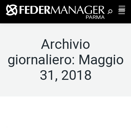
Cerca:
Archivio
giornaliero:
Maggio
31, 2018