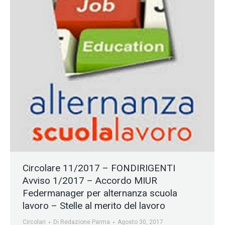
Circolare 11/2017 – FONDIRIGENTI
Avviso 1/2017 – Accordo MIUR
Federmanager per alternanza scuola
lavoro – Stelle al merito del lavoro
Circolari
Di
Redazione Parma
Agosto 30, 2017