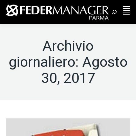
Cerca:
Archivio
giornaliero:
Agosto
30, 2017