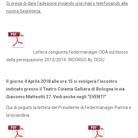
Si prega di dare l’adesione inviando una mail o telefonando alla
nostra Segreteria.
Lettera congiunta Federmanager CIDA sul blocco
della perequazione 2013/2014 -RICORSO AL CEDU
Il giorno 4 Aprile 2018 alle ore 15 si svolgerà l’incontro
indicato presso il Teatro Cinema Galliera di Bologna in via
Giacomo Matteotti 27. Vedi anche negli “EVENTI”
Qui di seguito la lettera del Presidente di Federmanager Parma e
la locandina