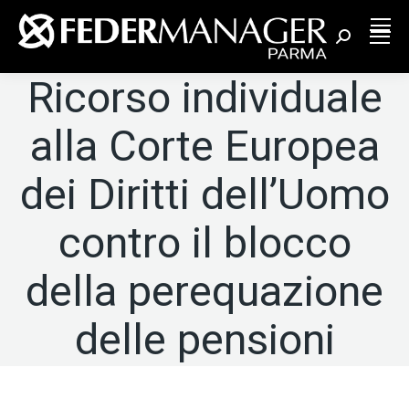
Cerca:
Ricorso individuale
alla Corte Europea
dei Diritti dell’Uomo
contro il blocco
della perequazione
delle pensioni