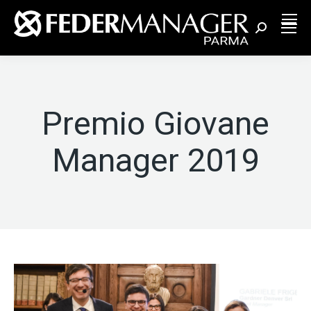
Cerca:
Premio Giovane
Manager 2019