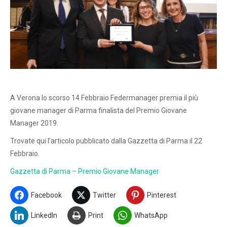
A Verona lo scorso 14 Febbraio Federmanager premia il più
giovane manager di Parma finalista del Premio Giovane
Manager 2019.
Trovate qui l’articolo pubblicato dalla Gazzetta di Parma il 22
Febbraio.
Gazzetta di Parma – Premio Giovane Manager
Facebook
Twitter
Pinterest
LinkedIn
Print
WhatsApp