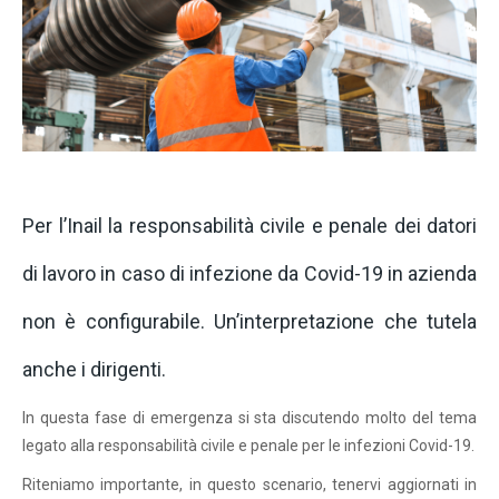
Per l’Inail la responsabilità civile e penale dei datori
di lavoro in caso di infezione da Covid-19 in azienda
non è configurabile. Un’interpretazione che tutela
anche i dirigenti.
In questa fase di emergenza si sta discutendo molto del tema
legato alla responsabilità civile e penale per le infezioni Covid-19.
Riteniamo importante, in questo scenario, tenervi aggiornati in