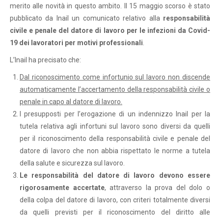
merito alle novità in questo ambito. Il 15 maggio scorso è stato
pubblicato da Inail un comunicato relativo alla
responsabilità
civile e penale del datore di lavoro
per le infezioni da Covid-
19 dei lavoratori per motivi professionali
.
L’Inail ha precisato che:
Dal riconoscimento come infortunio sul lavoro non discende
automaticamente l’accertamento della responsabilità civile o
penale in capo al datore di lavoro.
I presupposti per l’erogazione di un indennizzo Inail per la
tutela relativa agli infortuni sul lavoro sono diversi da quelli
per il riconoscimento della responsabilità civile e penale del
datore di lavoro che non abbia rispettato le norme a tutela
della salute e sicurezza sul lavoro.
Le responsabilità del datore di lavoro devono essere
rigorosamente accertate
, attraverso la prova del dolo o
della colpa del datore di lavoro, con criteri totalmente diversi
da quelli previsti per il riconoscimento del diritto alle