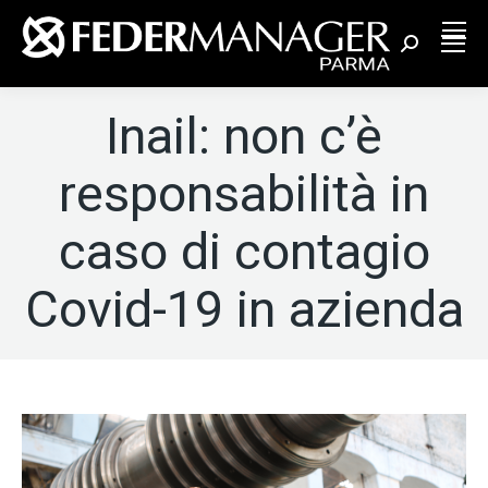
Cerca:
Inail: non c’è
responsabilità in
caso di contagio
Covid-19 in azienda