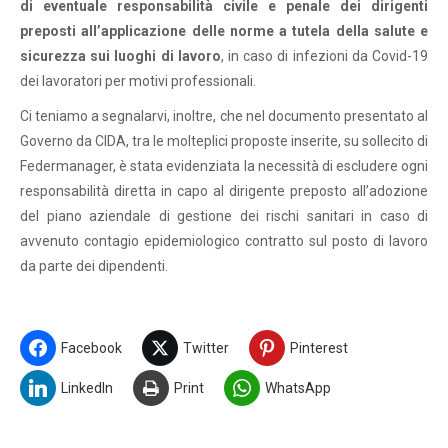
di eventuale responsabilità civile e penale dei dirigenti
preposti all’applicazione delle norme a tutela della salute e
sicurezza sui luoghi di lavoro
, in caso di infezioni da Covid-19
dei lavoratori per motivi professionali.
Ci teniamo a segnalarvi, inoltre, che nel documento presentato al
Governo da CIDA, tra le molteplici proposte inserite, su sollecito di
Federmanager, è stata evidenziata la necessità di escludere ogni
responsabilità diretta in capo al dirigente preposto all’adozione
del piano aziendale di gestione dei rischi sanitari in caso di
avvenuto contagio epidemiologico contratto sul posto di lavoro
da parte dei dipendenti.
Facebook
Twitter
Pinterest
LinkedIn
Print
WhatsApp