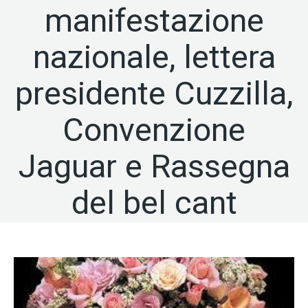
manifestazione
nazionale, lettera
presidente Cuzzilla,
Convenzione
Jaguar e Rassegna
del bel cant