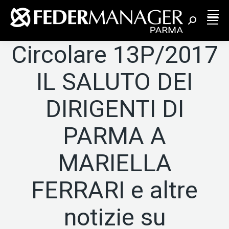
Cerca:
Circolare 13P/2017
IL SALUTO DEI
DIRIGENTI DI
PARMA A
MARIELLA
FERRARI e altre
notizie su