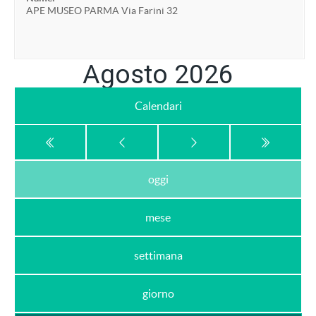
APE MUSEO PARMA Via Farini 32
Agosto 2026
Calendari
oggi
mese
settimana
giorno