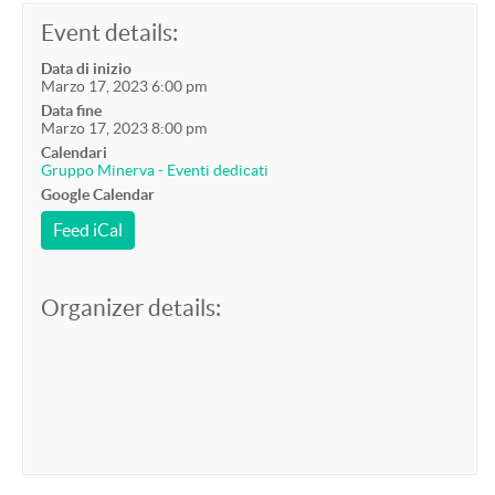
Event details:
Data di inizio
Marzo 17, 2023 6:00 pm
Data fine
Marzo 17, 2023 8:00 pm
Calendari
Gruppo Minerva - Eventi dedicati
Google Calendar
Feed iCal
Organizer details: