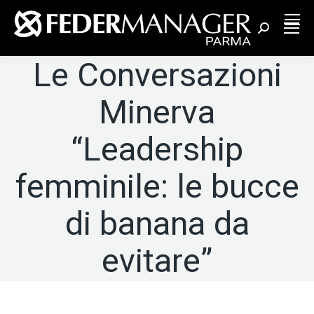
Cerca:
Le Conversazioni
Minerva
“Leadership
femminile: le bucce
di banana da
evitare”