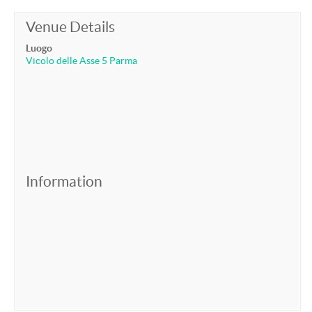
Venue Details
Luogo
Vicolo delle Asse 5 Parma
Information